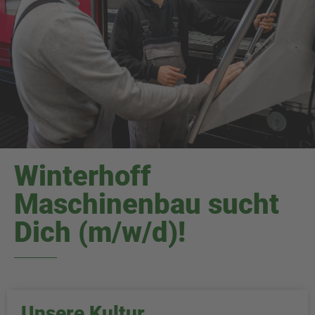
Winterhoff
Maschinenbau sucht
Dich (m/w/d)!
Unsere Kultur