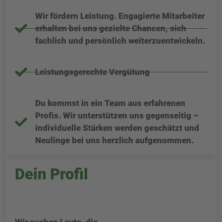
Wir fördern Leistung. Engagierte Mitarbeiter
erhalten bei uns gezielte Chancen, sich
fachlich und persönlich weiterzuentwickeln.
Leistungsgerechte Vergütung
Du kommst in ein Team aus erfahrenen
Profis. Wir unterstützen uns gegenseitig –
individuelle Stärken werden geschätzt und
Neulinge bei uns herzlich aufgenommen.
Dein Profil