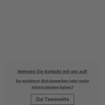
Nehmen Sie Kontakt mit uns auf!
Du möchtest dich bewerben oder mehr
Informationen haben?
Zur Teamseite