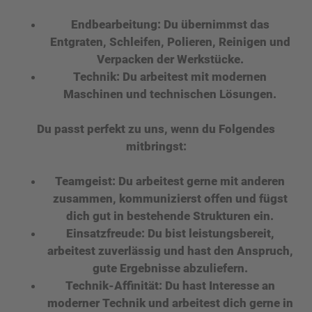
Endbearbeitung:
Du übernimmst das
Entgraten, Schleifen, Polieren, Reinigen und
Verpacken der Werkstücke.
Technik:
Du arbeitest mit modernen
Maschinen und technischen Lösungen.
Du passt perfekt zu uns, wenn du Folgendes
mitbringst:
Teamgeist:
Du arbeitest gerne mit anderen
zusammen, kommunizierst offen und fügst
dich gut in bestehende Strukturen ein.
Einsatzfreude:
Du bist leistungsbereit,
arbeitest zuverlässig und hast den Anspruch,
gute Ergebnisse abzuliefern.
Technik-Affinität:
Du hast Interesse an
moderner Technik und arbeitest dich gerne in