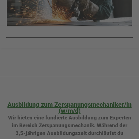
Ausbildung zum Zerspanungsmechaniker/in
(w/m/d)
Wir bieten eine fundierte Ausbildung zum Experten
im Bereich Zerspanungsmechanik. Während der
3,5-jährigen Ausbildungszeit durchläufst du