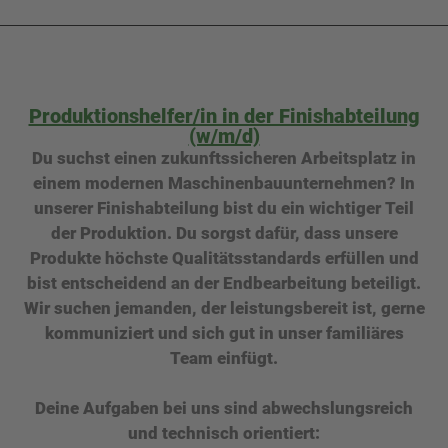
Produktionshelfer/in in der Finishabteilung
(w/m/d)
Du suchst einen zukunftssicheren Arbeitsplatz in
einem modernen Maschinenbauunternehmen? In
unserer Finishabteilung bist du ein wichtiger Teil
der Produktion. Du sorgst dafür, dass unsere
Produkte höchste Qualitätsstandards erfüllen und
bist entscheidend an der Endbearbeitung beteiligt.
Wir suchen jemanden, der leistungsbereit ist, gerne
kommuniziert und sich gut in unser familiäres
Team einfügt.
Deine Aufgaben bei uns sind abwechslungsreich
und technisch orientiert: