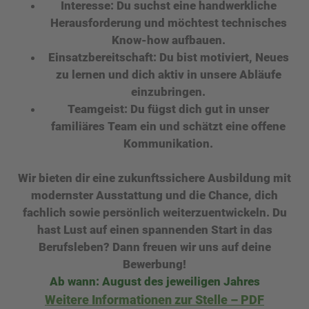
Interesse:
Du suchst eine handwerkliche
Herausforderung und möchtest technisches
Know-how aufbauen.
Einsatzbereitschaft:
Du bist motiviert, Neues
zu lernen und dich aktiv in unsere Abläufe
einzubringen.
Teamgeist:
Du fügst dich gut in unser
familiäres Team ein und schätzt eine offene
Kommunikation.
Wir bieten dir eine zukunftssichere Ausbildung mit
modernster Ausstattung und die Chance, dich
fachlich sowie persönlich weiterzuentwickeln. Du
hast Lust auf einen spannenden Start in das
Berufsleben? Dann freuen wir uns auf deine
Bewerbung!
Ab wann: August des jeweiligen Jahres
Weitere Informationen zur Stelle – PDF