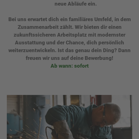
neue Abläufe ein.
Bei uns erwartet dich ein familiäres Umfeld, in dem
Zusammenarbeit zählt. Wir bieten dir einen
zukunftssicheren Arbeitsplatz mit modernster
Ausstattung und der Chance, dich persönlich
weiterzuentwickeln. Ist das genau dein Ding? Dann
freuen wir uns auf deine Bewerbung!
Ab wann: sofort