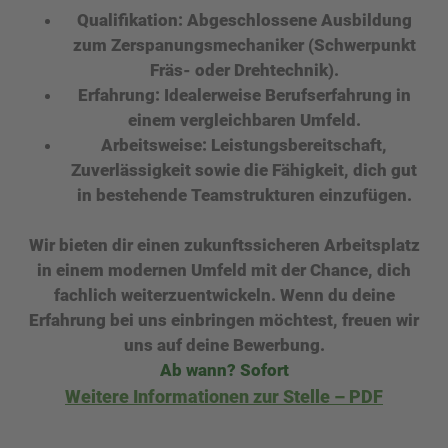
Qualifikation:
Abgeschlossene Ausbildung
zum Zerspanungsmechaniker (Schwerpunkt
Fräs- oder Drehtechnik).
Erfahrung:
Idealerweise Berufserfahrung in
einem vergleichbaren Umfeld.
Arbeitsweise:
Leistungsbereitschaft,
Zuverlässigkeit sowie die Fähigkeit, dich gut
in bestehende Teamstrukturen einzufügen.
Wir bieten dir einen zukunftssicheren Arbeitsplatz
in einem modernen Umfeld mit der Chance, dich
fachlich weiterzuentwickeln. Wenn du deine
Erfahrung bei uns einbringen möchtest, freuen wir
uns auf deine Bewerbung.
Ab wann? Sofort
Weitere Informationen zur Stelle – PDF