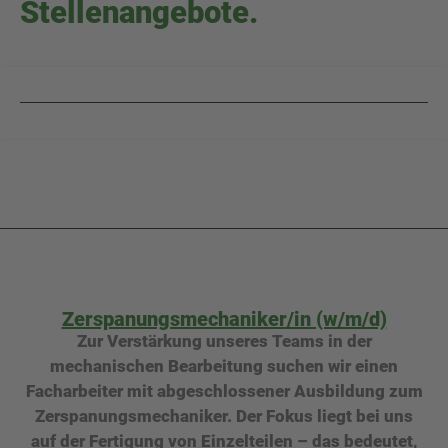
Stellenangebote.
Zerspanungsmechaniker/in (w/m/d)​
Zur Verstärkung unseres Teams in der
mechanischen Bearbeitung suchen wir einen
Facharbeiter mit abgeschlossener Ausbildung zum
Zerspanungsmechaniker. Der Fokus liegt bei uns
auf der Fertigung von Einzelteilen – das bedeutet,