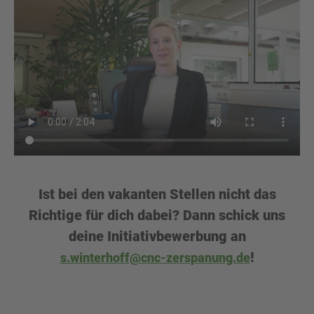
Ist bei den vakanten Stellen nicht das
Richtige für dich dabei? Dann schick uns
deine Initiativbewerbung an
!
s.winterhoff@cnc-zerspanung.de