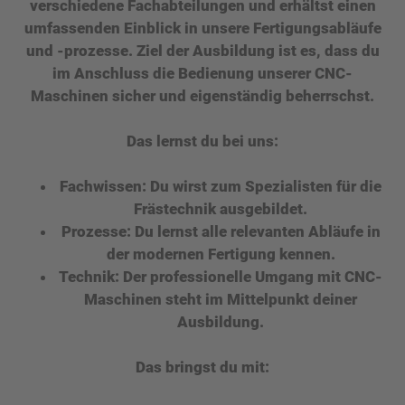
verschiedene Fachabteilungen und erhältst einen
umfassenden Einblick in unsere Fertigungsabläufe
und -prozesse. Ziel der Ausbildung ist es, dass du
im Anschluss die Bedienung unserer CNC-
Maschinen sicher und eigenständig beherrschst.
Das lernst du bei uns:
Fachwissen:
Du wirst zum Spezialisten für die
Frästechnik ausgebildet.
Prozesse:
Du lernst alle relevanten Abläufe in
der modernen Fertigung kennen.
Technik:
Der professionelle Umgang mit CNC-
Maschinen steht im Mittelpunkt deiner
Ausbildung.
Das bringst du mit: