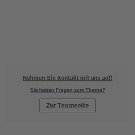
Nehmen Sie Kontakt mit uns auf!
Sie haben Fragen zum Thema?
Zur Teamseite