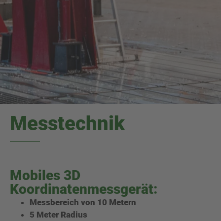
Messtechnik
Mobiles 3D
Koordinatenmessgerät:
Messbereich von 10 Metern
5 Meter Radius