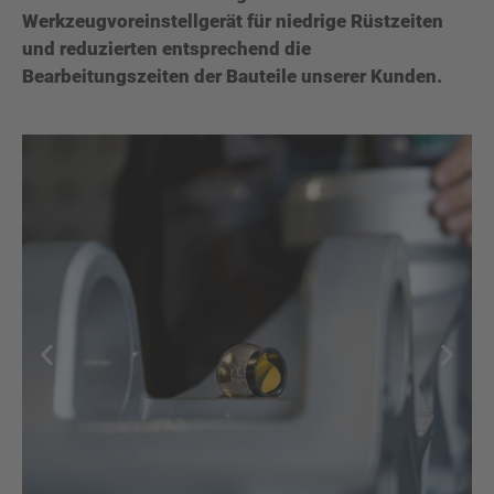
Werkzeugvoreinstellgerät für niedrige Rüstzeiten
und reduzierten entsprechend die
Bearbeitungszeiten der Bauteile unserer Kunden.