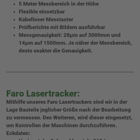
5 Meter Messbereich in der Höhe
Flexible einsetzbar
Kabelloser Messtaster
Prüfberichte mit Bildern ausführbar
Messgenauigkeit: 28µm auf 3000mm und
14µm auf 1500mm. Je näher der Messbereich,
desto exakter die Genauigkeit.
Faro Lasertracker:
Mithilfe unseres Faro Lasertrackers sind wir in der
Lage Bauteile jeglicher Größe nach der Bearbeitung
zu vermessen. Des Weiteren, wird dieser eingesetzt,
um Kontrollen der Maschinen durchzuführen.
Eckdaten: